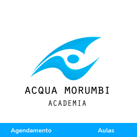
Agendamento
Aulas