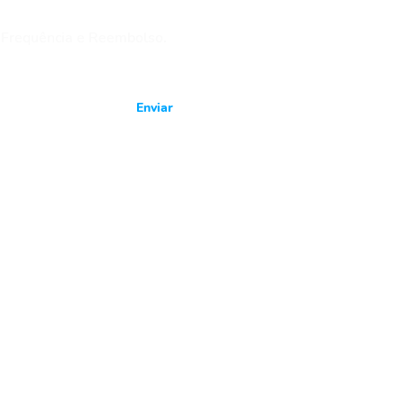
 Frequência e Reembolso.
Enviar