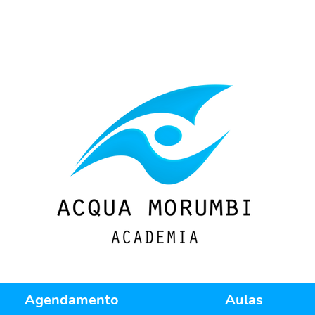
Agendamento
Aulas