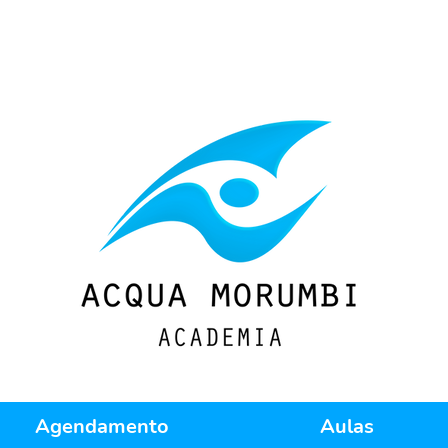
Agendamento
Aulas