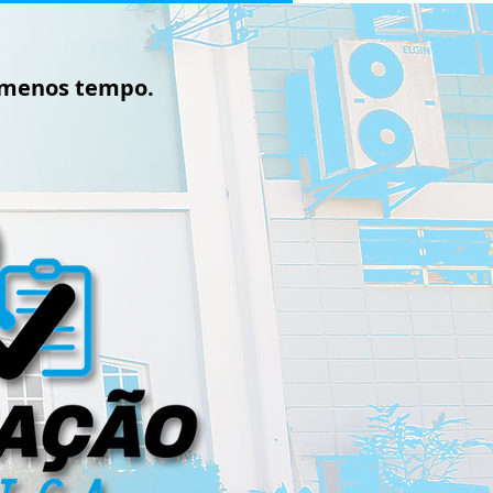
 menos tempo.