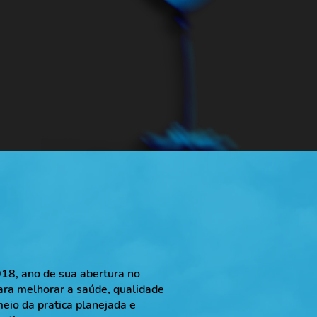
8, ano de sua abertura no
para melhorar a saúde, qualidade
eio da pratica planejada e