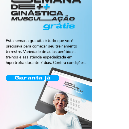
Esta semana gratuita é tudo que você
precisava para começar seu treinamento
terrestre. Variedade de aulas aeróbicas,
treinos e assistência especializada em
hipertrofia durante 7 dias. Confira condições.
Garanta já