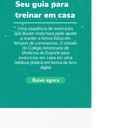
Seu guia para
treinar em casa
Uma sequência de exercícios
que duram meia hora pode ajudar
a manter a forma física em
tempos de coronavírus. O estudo
do Colégio Americano de
Medicina do Esporte para
exercícios em casa em uma
releitura prática em forma de livro
digital
Baixe agora