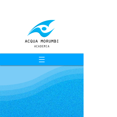
Entrar