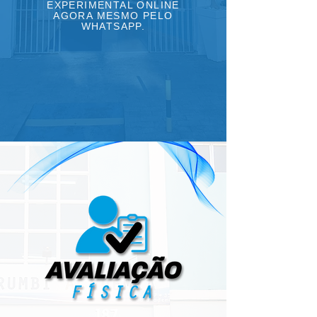
EXPERIMENTAL ONLINE
AGORA MESMO PELO
WHATSAPP.